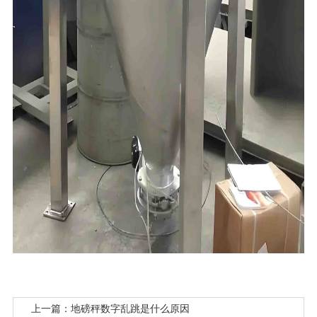
上一篇：地磅秤数字乱跳是什么原因